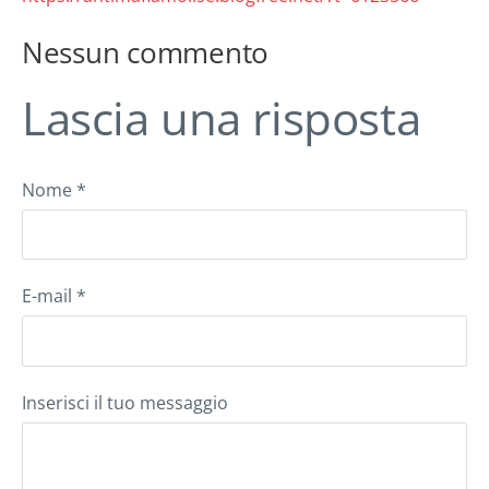
Nessun commento
Lascia una risposta
Nome *
E-mail *
Inserisci il tuo messaggio