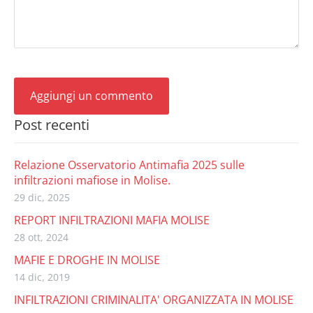
Post recenti
Relazione Osservatorio Antimafia 2025 sulle
infiltrazioni mafiose in Molise.
29 dic, 2025
REPORT INFILTRAZIONI MAFIA MOLISE
28 ott, 2024
MAFIE E DROGHE IN MOLISE
14 dic, 2019
INFILTRAZIONI CRIMINALITA' ORGANIZZATA IN MOLISE