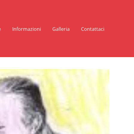
e
Informazioni
Galleria
Contattaci